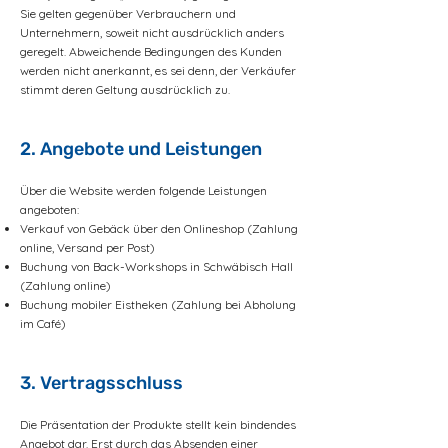
Sie gelten gegenüber Verbrauchern und
Unternehmern, soweit nicht ausdrücklich anders
geregelt. Abweichende Bedingungen des Kunden
werden nicht anerkannt, es sei denn, der Verkäufer
stimmt deren Geltung ausdrücklich zu.
2. Angebote und Leistungen
Über die Website werden folgende Leistungen
angeboten:
Verkauf von Gebäck über den Onlineshop (Zahlung
online, Versand per Post)
Buchung von Back-Workshops in Schwäbisch Hall
(Zahlung online)
Buchung mobiler Eistheken (Zahlung bei Abholung
im Café)
3. Vertragsschluss
Die Präsentation der Produkte stellt kein bindendes
Angebot dar. Erst durch das Absenden einer