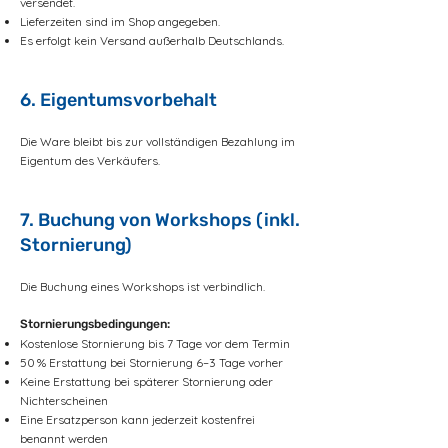
versendet.
Lieferzeiten sind im Shop angegeben.
Es erfolgt kein Versand außerhalb Deutschlands.
6. Eigentumsvorbehalt
Die Ware bleibt bis zur vollständigen Bezahlung im
Eigentum des Verkäufers.
7. Buchung von Workshops (inkl.
Stornierung)
Die Buchung eines Workshops ist verbindlich.
Stornierungsbedingungen:
Kostenlose Stornierung bis 7 Tage vor dem Termin
50 % Erstattung bei Stornierung 6–3 Tage vorher
Keine Erstattung bei späterer Stornierung oder
Nichterscheinen
Eine Ersatzperson kann jederzeit kostenfrei
benannt werden