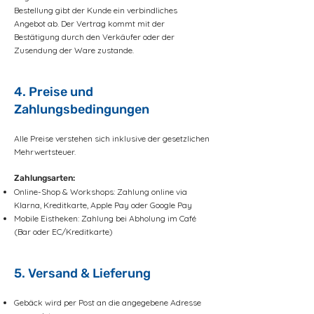
Bestellung gibt der Kunde ein verbindliches
Angebot ab. Der Vertrag kommt mit der
Bestätigung durch den Verkäufer oder der
Zusendung der Ware zustande.
4. Preise und
Zahlungsbedingungen
Alle Preise verstehen sich inklusive der gesetzlichen
Mehrwertsteuer.
Zahlungsarten:
Online-Shop & Workshops: Zahlung online via
Klarna, Kreditkarte, Apple Pay oder Google Pay
Mobile Eistheken: Zahlung bei Abholung im Café
(Bar oder EC/Kreditkarte)
5. Versand & Lieferung
Gebäck wird per Post an die angegebene Adresse